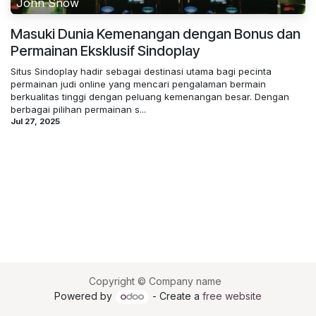
John Snow
Masuki Dunia Kemenangan dengan Bonus dan
Permainan Eksklusif Sindoplay
Situs Sindoplay hadir sebagai destinasi utama bagi pecinta
permainan judi online yang mencari pengalaman bermain
berkualitas tinggi dengan peluang kemenangan besar. Dengan
berbagai pilihan permainan s...
Jul 27, 2025
Copyright © Company name
Powered by
- Create a
free website