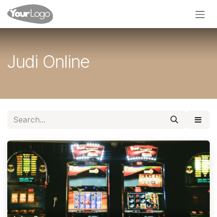
Skip to Content
Judi Online