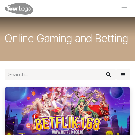
Skip to Content
Online Gaming and Betting