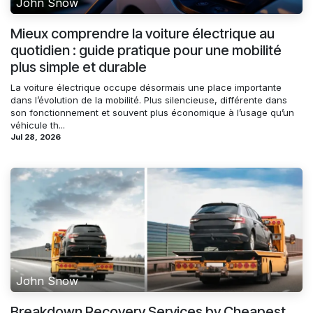
John Snow
Mieux comprendre la voiture électrique au
quotidien : guide pratique pour une mobilité
plus simple et durable
La voiture électrique occupe désormais une place importante
dans l’évolution de la mobilité. Plus silencieuse, différente dans
son fonctionnement et souvent plus économique à l’usage qu’un
véhicule th...
Jul 28, 2026
John Snow
Breakdown Recovery Services by Cheapest